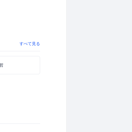
すべて見る
哲