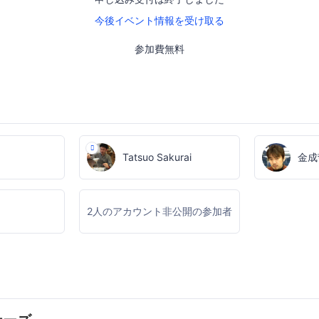
今後イベント情報を受け取る
参加費無料
Tatsuo Sakurai
金成
2人のアカウント非公開の参加者