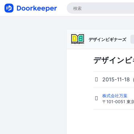
デザインビギナーズ
デザインビ
2015-11-18
株式会社万葉
〒101-0051