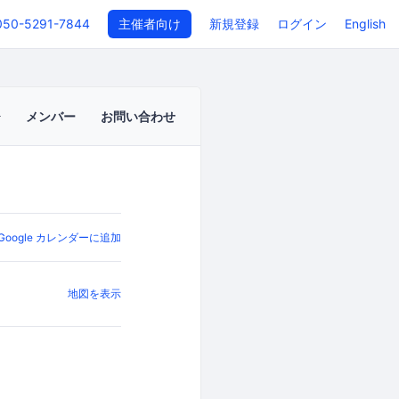
050-5291-7844
主催者向け
新規登録
ログイン
English
メンバー
お問い合わせ
Google カレンダーに追加
地図を表示