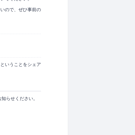
多いので、ぜひ事前の
」ということをシェア
お知らせください。